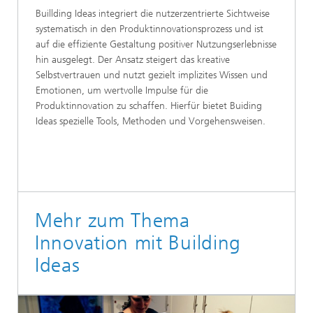
Buillding Ideas integriert die nutzerzentrierte Sichtweise
systematisch in den Produktinnovationsprozess und ist
auf die effiziente Gestaltung positiver Nutzungserlebnisse
hin ausgelegt. Der Ansatz steigert das kreative
Selbstvertrauen und nutzt gezielt implizites Wissen und
Emotionen, um wertvolle Impulse für die
Produktinnovation zu schaffen. Hierfür bietet Buiding
Ideas spezielle Tools, Methoden und Vorgehensweisen.
Mehr zum Thema
Innovation mit Building
Ideas