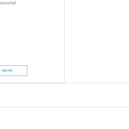
itsvorfall
MEHR